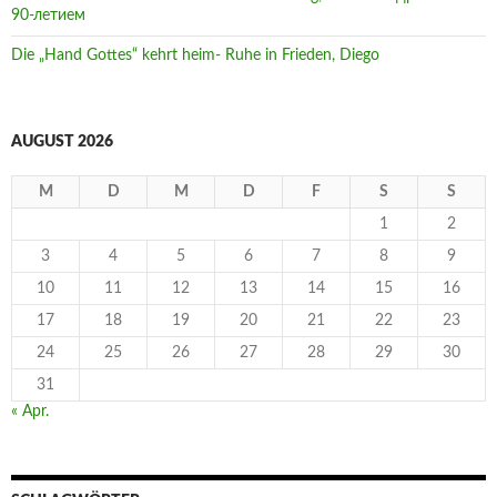
90-летием
Die „Hand Gottes“ kehrt heim- Ruhe in Frieden, Diego
AUGUST 2026
M
D
M
D
F
S
S
1
2
3
4
5
6
7
8
9
10
11
12
13
14
15
16
17
18
19
20
21
22
23
24
25
26
27
28
29
30
31
« Apr.