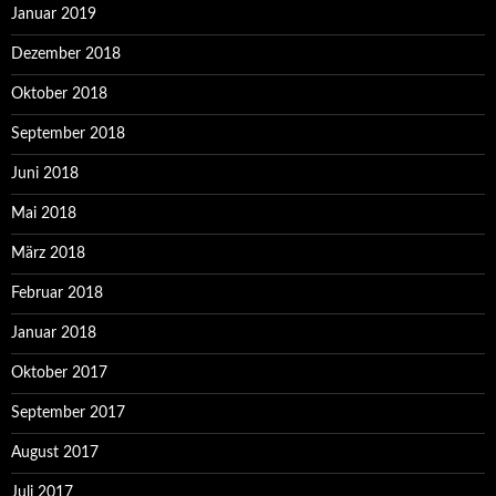
Januar 2019
Dezember 2018
Oktober 2018
September 2018
Juni 2018
Mai 2018
März 2018
Februar 2018
Januar 2018
Oktober 2017
September 2017
August 2017
Juli 2017