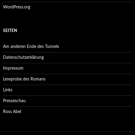
WordPress.org
SEITEN
Am anderen Ende des Tunnels
Datenschutzerklärung
Impressum
Leseprobe des Romans
Links
Presseschau
Ross Abel