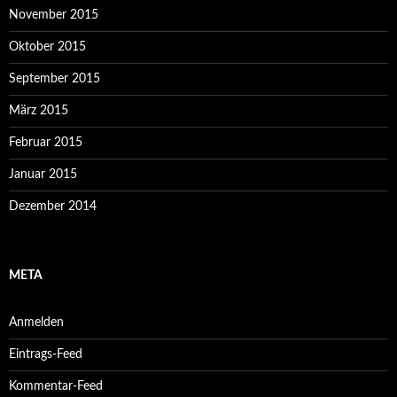
November 2015
Oktober 2015
September 2015
März 2015
Februar 2015
Januar 2015
Dezember 2014
META
Anmelden
Eintrags-Feed
Kommentar-Feed