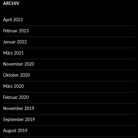
ARCHIV
April 2023
Februar 2023
Januar 2022
März 2021
November 2020
Oktober 2020
März 2020
Februar 2020
November 2019
September 2019
August 2019