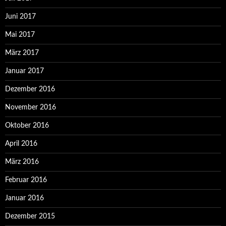
Juni 2017
Mai 2017
März 2017
Januar 2017
Dezember 2016
November 2016
Oktober 2016
April 2016
März 2016
Februar 2016
Januar 2016
Dezember 2015