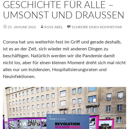
GESCHICHTE FÜR ALLE –
UMSONST UND DRAUSSEN
25. JANUAR 2022
ROSS ABEL
SCHREIBE EINEN KOMMENTAR
Corona hat uns weiterhin fest im Griff und gerade deshalb,
ist es an der Zeit, sich wieder mit anderen Dingen zu
beschäftigen. Natürlich werden wir die Pandemie damit
nicht los, aber für einen kleinen Moment dreht sich mal nicht
alles nur um Inzidenzen, Hospitalisierungsraten und
Neuinfektionen.