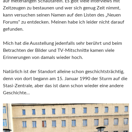
auf meterlangen Schautafeln. Es gibt viele Interviews mit
Zeitzeugen zu bestaunen und wer sich genug Zeit nimmt,
kann versuchen seinen Namen auf den Listen des „Neuen
Forums“ zu entdecken. Meinen habe ich leider nicht darauf
gefunden.
Mich hat die Ausstellung jedenfalls sehr berührt und beim
Betrachten der Bilder und TV-Mitschnitte kamen viele
Erinnerungen von damals wieder hoch.
Natürlich ist der Standort alleine schon geschichtsträchtig,
denn von dort begann am 15. Januar 1990 der Sturm auf die
Stasi-Zentrale, aber das ist dann schon wieder eine andere
Geschichte…