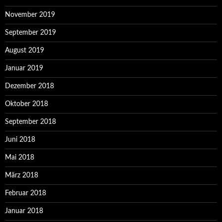
November 2019
September 2019
August 2019
Januar 2019
Dezember 2018
Oktober 2018
September 2018
Juni 2018
Mai 2018
März 2018
Februar 2018
Januar 2018