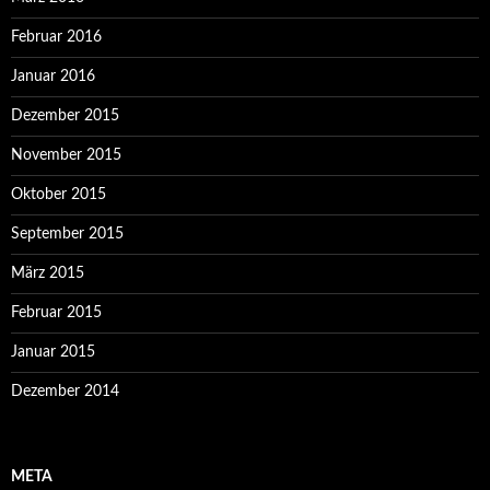
Februar 2016
Januar 2016
Dezember 2015
November 2015
Oktober 2015
September 2015
März 2015
Februar 2015
Januar 2015
Dezember 2014
META