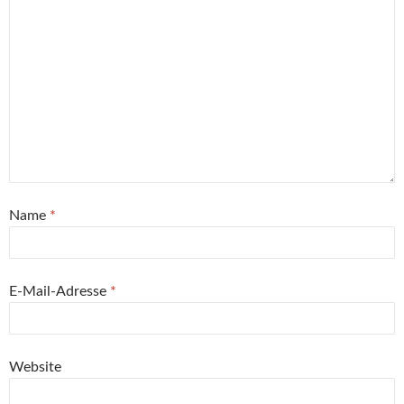
Name
*
E-Mail-Adresse
*
Website