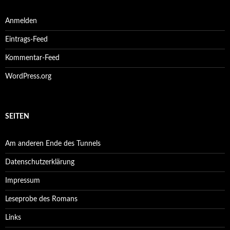
Anmelden
Eintrags-Feed
Kommentar-Feed
WordPress.org
SEITEN
Am anderen Ende des Tunnels
Datenschutzerklärung
Impressum
Leseprobe des Romans
Links