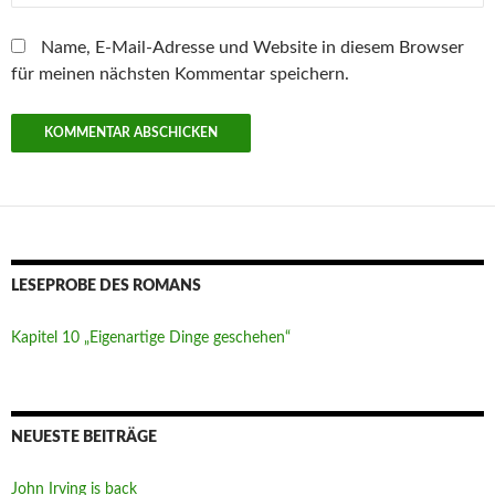
Name, E-Mail-Adresse und Website in diesem Browser
für meinen nächsten Kommentar speichern.
LESEPROBE DES ROMANS
Kapitel 10 „Eigenartige Dinge geschehen“
NEUESTE BEITRÄGE
John Irving is back