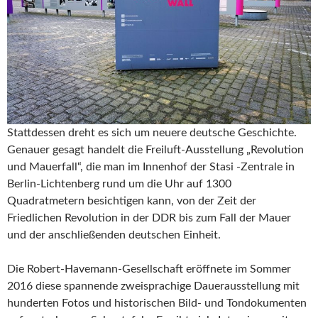
Stattdessen dreht es sich um neuere deutsche Geschichte.
Genauer gesagt handelt die Freiluft-Ausstellung „Revolution
und Mauerfall“, die man im Innenhof der Stasi -Zentrale in
Berlin-Lichtenberg rund um die Uhr auf 1300
Quadratmetern besichtigen kann, von der Zeit der
Friedlichen Revolution in der DDR bis zum Fall der Mauer
und der anschließenden deutschen Einheit.
Die Robert-Havemann-Gesellschaft eröffnete im Sommer
2016 diese spannende zweisprachige Dauerausstellung mit
hunderten Fotos und historischen Bild- und Tondokumenten