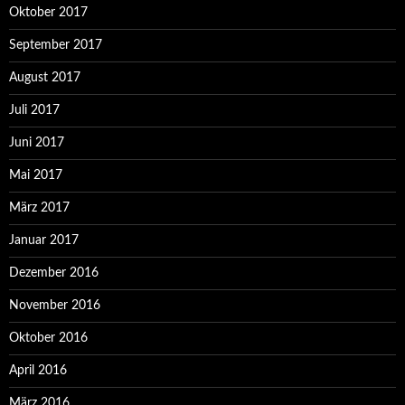
Oktober 2017
September 2017
August 2017
Juli 2017
Juni 2017
Mai 2017
März 2017
Januar 2017
Dezember 2016
November 2016
Oktober 2016
April 2016
März 2016