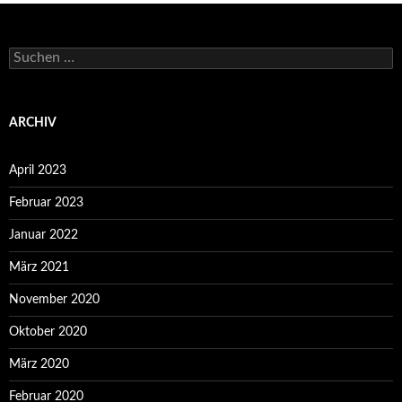
Suchen
nach:
ARCHIV
April 2023
Februar 2023
Januar 2022
März 2021
November 2020
Oktober 2020
März 2020
Februar 2020