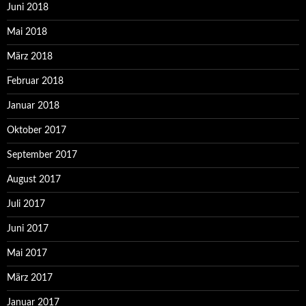
Juni 2018
Mai 2018
März 2018
Februar 2018
Januar 2018
Oktober 2017
September 2017
August 2017
Juli 2017
Juni 2017
Mai 2017
März 2017
Januar 2017