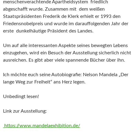
menschenverachtende Apartheidsystem friedlich
abgeschafft wurde. Zusammen mit dem weißen
Staatspräsidenten Frederik de Klerk erhielt er 1993 den
Friedensnobelpreis und wurde im darauffolgenden Jahr der
erste dunkelhäutige Präsident des Landes.
Um auf alle interessanten Aspekte seines bewegten Lebens
einzugehen, wird ein Besuch der Ausstellung sicherlich nicht
ausreichen. Es gibt aber viele spannende Bücher über ihn.
Ich möchte euch seine Autobiografie: Nelson Mandela „Der
lange Weg zur Freiheit“ ans Herz legen.
Unbedingt lesen!
Link zur Ausstellung:
https://www.mandelaexhibition.de/