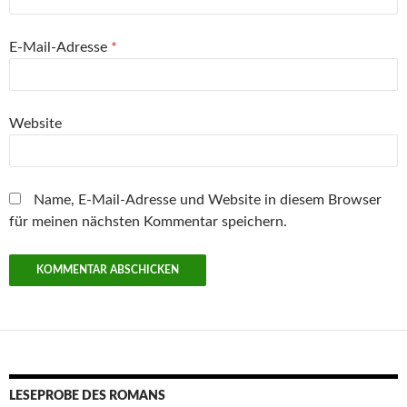
E-Mail-Adresse
*
Website
Name, E-Mail-Adresse und Website in diesem Browser
für meinen nächsten Kommentar speichern.
LESEPROBE DES ROMANS