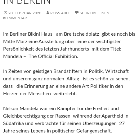
IN BERLIN
20. FEBRUAR 2020
ROSS ABEL
SCHREIBE EINEN
KOMMENTAR
Im Berliner Bikini Haus am Breitscheidplatz gibt es noch bis
Mitte März eine Ausstellung über eine der wichtigsten
Persönlichkeit des letzten Jahrhunderts mit dem Titel:
Mandela – The Official Exhibition.
In Zeiten von geistigen Brandstiftern in Politik, Wirtschaft
und unserem ganz normalen Alltag ist es schön zu sehen,
dass die Erinnerung an eine andere Art Politiker in den
Herzen der Menschen weiterlebt.
Nelson Mandela war ein Kämpfer für die Freiheit und
Gleichberechtigung der Rassen während der Apartheid in
Südafrika und verbrachte für seinen Überzeugungen 27
Jahre seines Lebens in politischer Gefangenschaft.