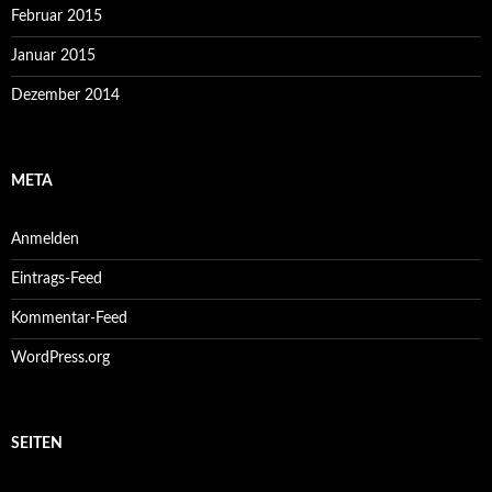
Februar 2015
Januar 2015
Dezember 2014
META
Anmelden
Eintrags-Feed
Kommentar-Feed
WordPress.org
SEITEN