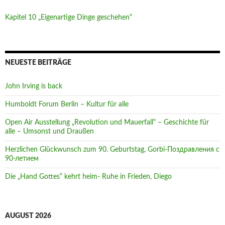
Kapitel 10 „Eigenartige Dinge geschehen“
NEUESTE BEITRÄGE
John Irving is back
Humboldt Forum Berlin – Kultur für alle
Open Air Ausstellung „Revolution und Mauerfall“ – Geschichte für
alle – Umsonst und Draußen
Herzlichen Glückwunsch zum 90. Geburtstag, Gorbi-Поздравления с
90-летием
Die „Hand Gottes“ kehrt heim- Ruhe in Frieden, Diego
AUGUST 2026