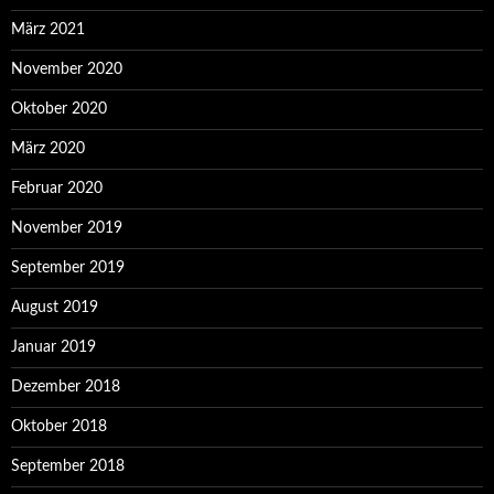
März 2021
November 2020
Oktober 2020
März 2020
Februar 2020
November 2019
September 2019
August 2019
Januar 2019
Dezember 2018
Oktober 2018
September 2018