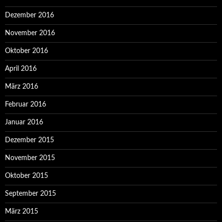
Dezember 2016
November 2016
Oktober 2016
April 2016
März 2016
Februar 2016
Januar 2016
Dezember 2015
November 2015
Oktober 2015
September 2015
März 2015