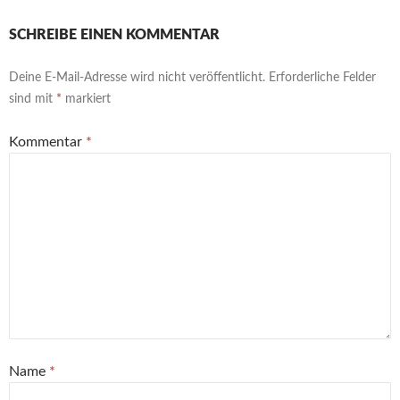
SCHREIBE EINEN KOMMENTAR
Deine E-Mail-Adresse wird nicht veröffentlicht.
Erforderliche Felder
sind mit
*
markiert
Kommentar
*
Name
*