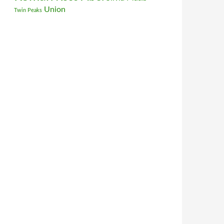
Union
Twin Peaks