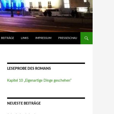
BEITRÄGE
LINKS
IMPRESSUM
PRESSESCHAU
LESEPROBE DES ROMANS
Kapitel 10 „Eigenartige Dinge geschehen“
NEUESTE BEITRÄGE