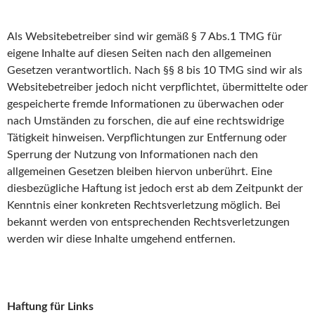
Als Websitebetreiber sind wir gemäß § 7 Abs.1 TMG für
eigene Inhalte auf diesen Seiten nach den allgemeinen
Gesetzen verantwortlich. Nach §§ 8 bis 10 TMG sind wir als
Websitebetreiber jedoch nicht verpflichtet, übermittelte oder
gespeicherte fremde Informationen zu überwachen oder
nach Umständen zu forschen, die auf eine rechtswidrige
Tätigkeit hinweisen. Verpflichtungen zur Entfernung oder
Sperrung der Nutzung von Informationen nach den
allgemeinen Gesetzen bleiben hiervon unberührt. Eine
diesbezügliche Haftung ist jedoch erst ab dem Zeitpunkt der
Kenntnis einer konkreten Rechtsverletzung möglich. Bei
bekannt werden von entsprechenden Rechtsverletzungen
werden wir diese Inhalte umgehend entfernen.
Haftung für Links