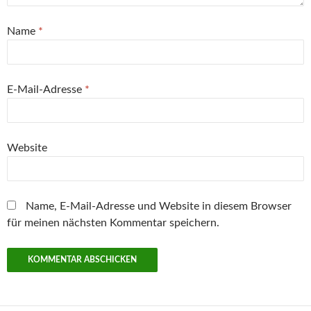
Name
*
E-Mail-Adresse
*
Website
Name, E-Mail-Adresse und Website in diesem Browser
für meinen nächsten Kommentar speichern.