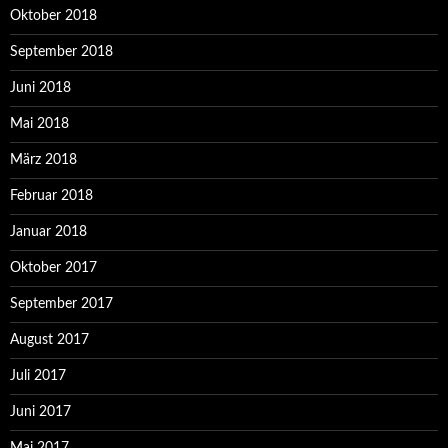
Oktober 2018
September 2018
Juni 2018
Mai 2018
März 2018
Februar 2018
Januar 2018
Oktober 2017
September 2017
August 2017
Juli 2017
Juni 2017