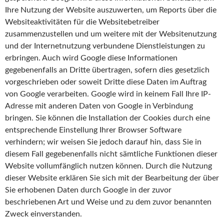
Ihre Nutzung der Website auszuwerten, um Reports über die
Websiteaktivitäten für die Websitebetreiber
zusammenzustellen und um weitere mit der Websitenutzung
und der Internetnutzung verbundene Dienstleistungen zu
erbringen. Auch wird Google diese Informationen
gegebenenfalls an Dritte übertragen, sofern dies gesetzlich
vorgeschrieben oder soweit Dritte diese Daten im Auftrag
von Google verarbeiten. Google wird in keinem Fall Ihre IP-
Adresse mit anderen Daten von Google in Verbindung
bringen. Sie können die Installation der Cookies durch eine
entsprechende Einstellung Ihrer Browser Software
verhindern; wir weisen Sie jedoch darauf hin, dass Sie in
diesem Fall gegebenenfalls nicht sämtliche Funktionen dieser
Website vollumfänglich nutzen können. Durch die Nutzung
dieser Website erklären Sie sich mit der Bearbeitung der über
Sie erhobenen Daten durch Google in der zuvor
beschriebenen Art und Weise und zu dem zuvor benannten
Zweck einverstanden.