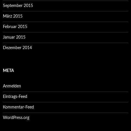
September 2015
März 2015
Februar 2015
Januar 2015
Dezember 2014
META
Anmelden
Eintrags-Feed
Kommentar-Feed
WordPress.org