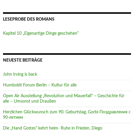
LESEPROBE DES ROMANS
Kapitel 10 „Eigenartige Dinge geschehen“
NEUESTE BEITRÄGE
John Irving is back
Humboldt Forum Berlin – Kultur für alle
Open Air Ausstellung „Revolution und Mauerfall“ – Geschichte für
alle – Umsonst und Draußen
Herzlichen Glückwunsch zum 90. Geburtstag, Gorbi-Поздравления с
90-летием
Die „Hand Gottes“ kehrt heim- Ruhe in Frieden, Diego