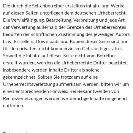
Die durch die Seitenbetreiber erstellten Inhalte und Werke
auf diesen Seiten unterliegen dem deutschen Urheberrecht.
Die Vervielfältigung, Bearbeitung, Verbreitung und jede Art
der Verwertung außerhalb der Grenzen des Urheberrechtes
bedürfen der schriftlichen Zustimmung des jeweiligen Autors
bzw. Erstellers. Downloads und Kopien dieser Seite sind nur
für den privaten, nicht kommerziellen Gebrauch gestattet.
Soweit die Inhalte auf dieser Seite nicht vom Betreiber
erstellt wurden, werden die Urheberrechte Dritter beachtet.
Insbesondere werden Inhalte Dritter als solche
gekennzeichnet. Sollten Sie trotzdem auf eine
Urheberrechtsverletzung aufmerksam werden, bitten wir um
einen entsprechenden Hinweis. Bei Bekanntwerden von
Rechtsverletzungen werden wir derartige Inhalte umgehend
entfernen.