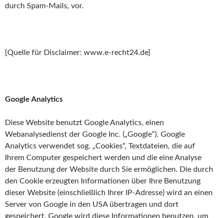
durch Spam-Mails, vor.
[Quelle für Disclaimer: www.e-recht24.de]
Google Analytics
Diese Website benutzt Google Analytics, einen
Webanalysedienst der Google Inc. („Google“). Google
Analytics verwendet sog. „Cookies“, Textdateien, die auf
Ihrem Computer gespeichert werden und die eine Analyse
der Benutzung der Website durch Sie ermöglichen. Die durch
den Cookie erzeugten Informationen über Ihre Benutzung
dieser Website (einschließlich Ihrer IP-Adresse) wird an einen
Server von Google in den USA übertragen und dort
gespeichert. Google wird diese Informationen benutzen, um