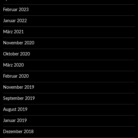
Februar 2023
Januar 2022
März 2021
November 2020
Oktober 2020
März 2020
Februar 2020
November 2019
September 2019
August 2019
Januar 2019
Dezember 2018