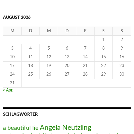
AUGUST 2026
M
D
M
D
F
S
S
1
2
3
4
5
6
7
8
9
10
11
12
13
14
15
16
17
18
19
20
21
22
23
24
25
26
27
28
29
30
31
« Apr.
SCHLAGWÖRTER
Angela Neutzling
a beautiful lie