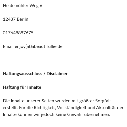
Heidemühler Weg 6
12437 Berlin
017648897675
Email enjoy(at)abeautifullie.de
Haftungsausschluss / Disclaimer
Haftung für Inhalte
Die Inhalte unserer Seiten wurden mit größter Sorgfalt
erstellt. Für die Richtigkeit, Vollständigkeit und Aktualität der
Inhalte können wir jedoch keine Gewähr übernehmen.