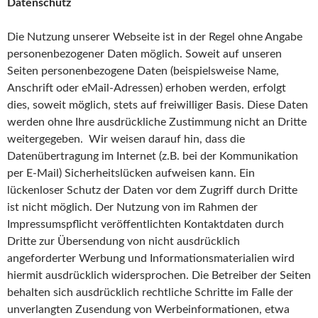
Datenschutz
Die Nutzung unserer Webseite ist in der Regel ohne Angabe
personenbezogener Daten möglich. Soweit auf unseren
Seiten personenbezogene Daten (beispielsweise Name,
Anschrift oder eMail-Adressen) erhoben werden, erfolgt
dies, soweit möglich, stets auf freiwilliger Basis. Diese Daten
werden ohne Ihre ausdrückliche Zustimmung nicht an Dritte
weitergegeben. Wir weisen darauf hin, dass die
Datenübertragung im Internet (z.B. bei der Kommunikation
per E-Mail) Sicherheitslücken aufweisen kann. Ein
lückenloser Schutz der Daten vor dem Zugriff durch Dritte
ist nicht möglich. Der Nutzung von im Rahmen der
Impressumspflicht veröffentlichten Kontaktdaten durch
Dritte zur Übersendung von nicht ausdrücklich
angeforderter Werbung und Informationsmaterialien wird
hiermit ausdrücklich widersprochen. Die Betreiber der Seiten
behalten sich ausdrücklich rechtliche Schritte im Falle der
unverlangten Zusendung von Werbeinformationen, etwa