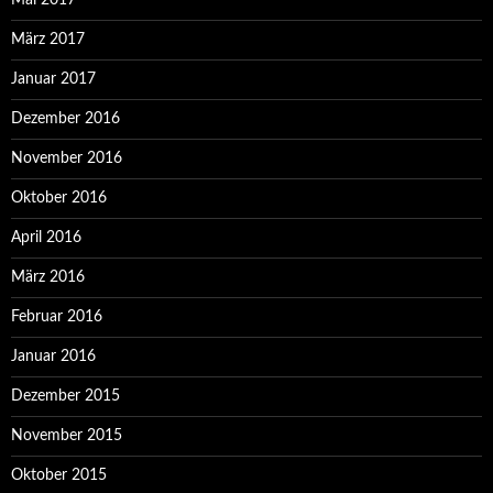
Mai 2017
März 2017
Januar 2017
Dezember 2016
November 2016
Oktober 2016
April 2016
März 2016
Februar 2016
Januar 2016
Dezember 2015
November 2015
Oktober 2015