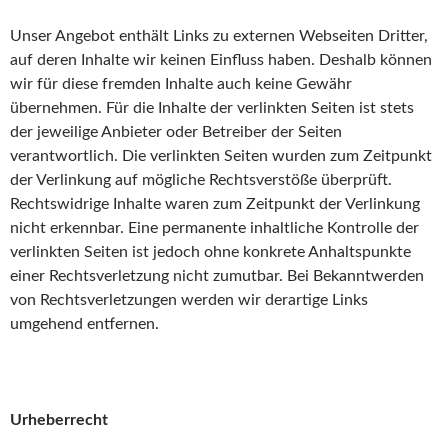
Unser Angebot enthält Links zu externen Webseiten Dritter,
auf deren Inhalte wir keinen Einfluss haben. Deshalb können
wir für diese fremden Inhalte auch keine Gewähr
übernehmen. Für die Inhalte der verlinkten Seiten ist stets
der jeweilige Anbieter oder Betreiber der Seiten
verantwortlich. Die verlinkten Seiten wurden zum Zeitpunkt
der Verlinkung auf mögliche Rechtsverstöße überprüft.
Rechtswidrige Inhalte waren zum Zeitpunkt der Verlinkung
nicht erkennbar. Eine permanente inhaltliche Kontrolle der
verlinkten Seiten ist jedoch ohne konkrete Anhaltspunkte
einer Rechtsverletzung nicht zumutbar. Bei Bekanntwerden
von Rechtsverletzungen werden wir derartige Links
umgehend entfernen.
Urheberrecht