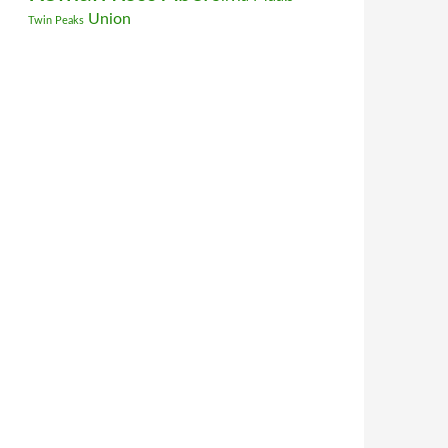
Union
Twin Peaks