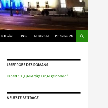
BEITRÄGE
LINKS
IMPRESSUM
PRESSESCHAU
LESEPROBE DES ROMANS
Kapitel 10 „Eigenartige Dinge geschehen“
NEUESTE BEITRÄGE