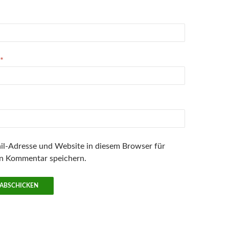
*
l-Adresse und Website in diesem Browser für
n Kommentar speichern.