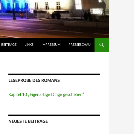
BEITRÄGE
LINKS
IMPRESSUM
PRESSESCHAU
LESEPROBE DES ROMANS
Kapitel 10 „Eigenartige Dinge geschehen“
NEUESTE BEITRÄGE