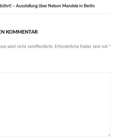
bührt! – Ausstellung über Nelson Mandela in Berlin
NEN KOMMENTAR
se wird nicht veröffentlicht.
Erforderliche Felder sind mit
*